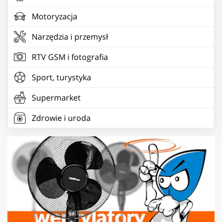
Motoryzacja
Narzędzia i przemysł
RTV GSM i fotografia
Sport, turystyka
Supermarket
Zdrowie i uroda