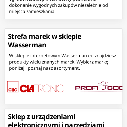
dokonanie wygodnych zakupów niezależnie od
miejsca zamieszkania.
Strefa marek w sklepie
Wasserman
W sklepie internetowym Wasserman.eu znajdziesz
produkty wielu znanych marek. Wybierz markę
poniżej i poznaj nasz asortyment.
Sklep z urządzeniami
elektronicznymi i narzędziami