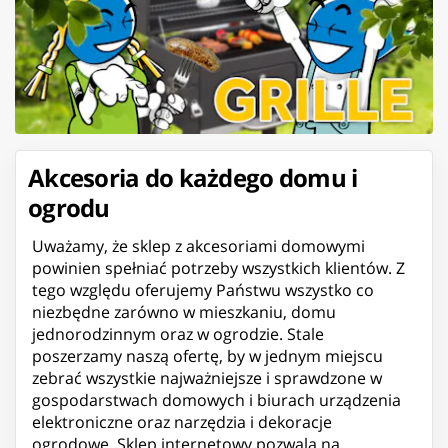
Akcesoria do każdego domu i
ogrodu
Uważamy, że sklep z akcesoriami domowymi
powinien spełniać potrzeby wszystkich klientów. Z
tego względu oferujemy Państwu wszystko co
niezbędne zarówno w mieszkaniu, domu
jednorodzinnym oraz w ogrodzie. Stale
poszerzamy naszą ofertę, by w jednym miejscu
zebrać wszystkie najważniejsze i sprawdzone w
gospodarstwach domowych i biurach urządzenia
elektroniczne oraz narzędzia i dekoracje
ogrodowe. Sklep internetowy pozwala na