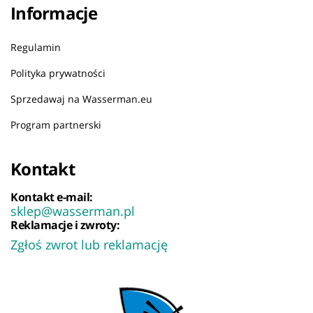
Informacje
Regulamin
Polityka prywatności
Sprzedawaj na Wasserman.eu
Program partnerski
Kontakt
Kontakt e-mail:
sklep@wasserman.pl
Reklamacje i zwroty:
Zgłoś zwrot lub reklamację