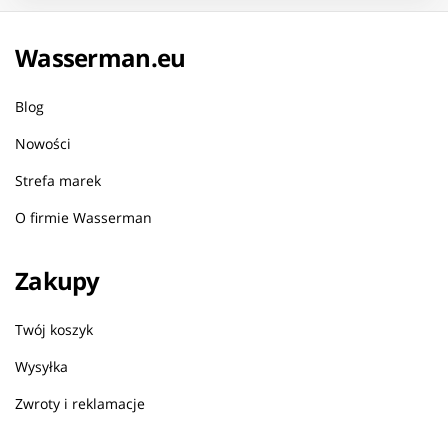
Wasserman.eu
Blog
Nowości
Strefa marek
O firmie Wasserman
Zakupy
Twój koszyk
Wysyłka
Zwroty i reklamacje