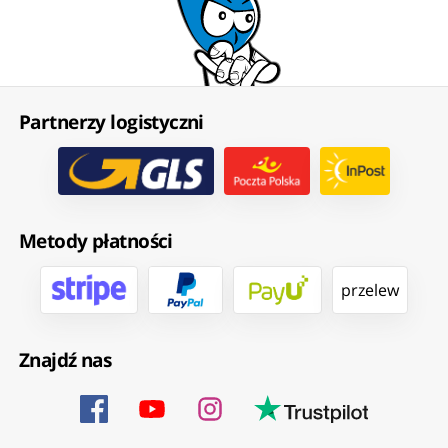
Partnerzy logistyczni
Metody płatności
przelew
Znajdź nas