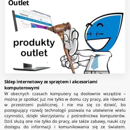
Outlet
Sklep internetowy ze sprzętem i akcesoriami
komputerowymi
W obecnych czasach komputery są dosłownie wszędzie –
można je spotkać już nie tylko w domu czy pracy, ale również
w przestrzeni publicznej. I nie ma się co dziwić, bo
postępujący rozwój technologii pozwala na ułatwienie wielu
czynności, dzięki skorzystaniu z pośrednictwa komputerów.
Dziś służą one nie tylko do pracy, ale także zabawy, nauki czy
dostępu do informacji i komunikowania się ze światem.