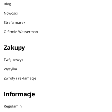
Blog
Nowości
Strefa marek
O firmie Wasserman
Zakupy
Twój koszyk
Wysyłka
Zwroty i reklamacje
Informacje
Regulamin