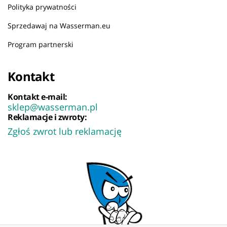
Polityka prywatności
Sprzedawaj na Wasserman.eu
Program partnerski
Kontakt
Kontakt e-mail:
sklep@wasserman.pl
Reklamacje i zwroty:
Zgłoś zwrot lub reklamację