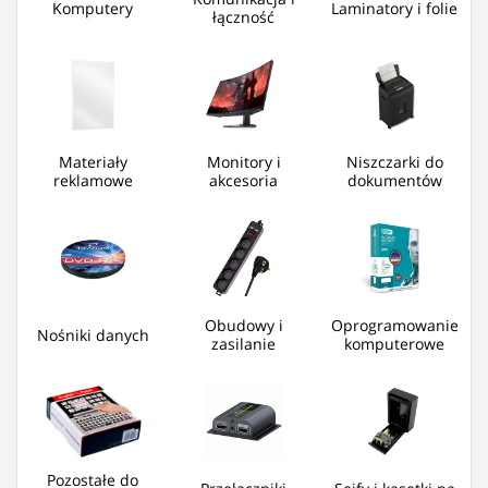
Komputery
Laminatory i folie
łączność
Materiały
Monitory i
Niszczarki do
reklamowe
akcesoria
dokumentów
Obudowy i
Oprogramowanie
Nośniki danych
zasilanie
komputerowe
Pozostałe do