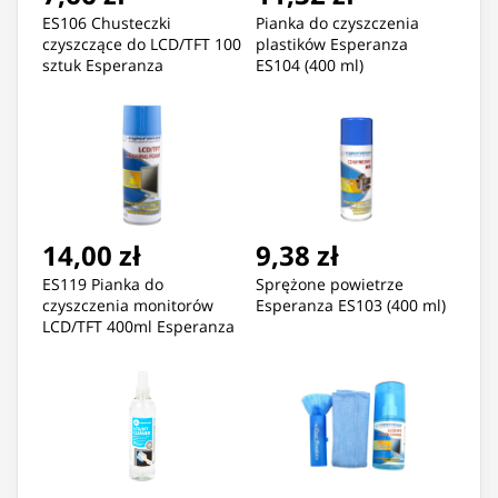
ES106 Chusteczki
Pianka do czyszczenia
czyszczące do LCD/TFT 100
plastików Esperanza
sztuk Esperanza
ES104 (400 ml)
14,00 zł
9,38 zł
ES119 Pianka do
Sprężone powietrze
czyszczenia monitorów
Esperanza ES103 (400 ml)
LCD/TFT 400ml Esperanza