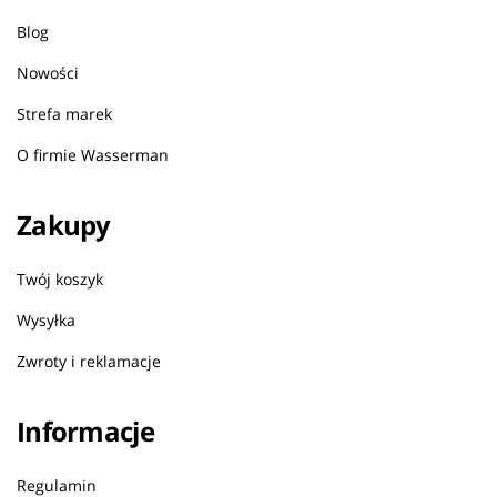
Blog
Nowości
Strefa marek
O firmie Wasserman
Zakupy
Twój koszyk
Wysyłka
Zwroty i reklamacje
Informacje
Regulamin