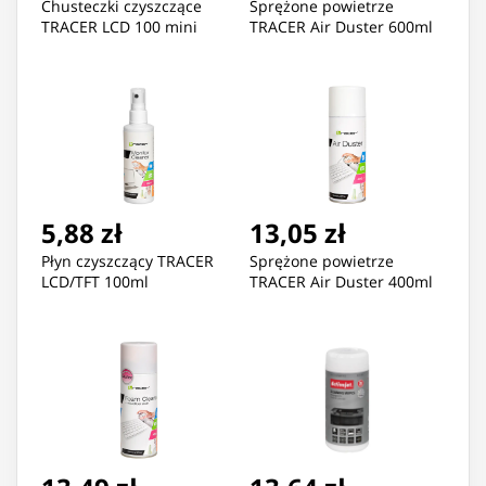
Chusteczki czyszczące
Sprężone powietrze
TRACER LCD 100 mini
TRACER Air Duster 600ml
5,88 zł
13,05 zł
Płyn czyszczący TRACER
Sprężone powietrze
LCD/TFT 100ml
TRACER Air Duster 400ml