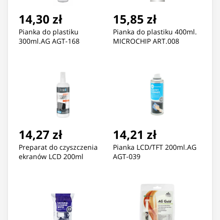
14,30 zł
15,85 zł
Pianka do plastiku
Pianka do plastiku 400ml.
300ml.AG AGT-168
MICROCHIP ART.008
14,27 zł
14,21 zł
Preparat do czyszczenia
Pianka LCD/TFT 200ml.AG
ekranów LCD 200ml
AGT-039