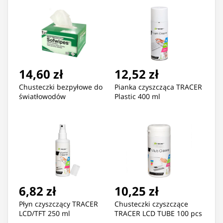
14,60 zł
12,52 zł
Chusteczki bezpyłowe do
Pianka czyszcząca TRACER
światłowodów
Plastic 400 ml
6,82 zł
10,25 zł
Płyn czyszczący TRACER
Chusteczki czyszczące
LCD/TFT 250 ml
TRACER LCD TUBE 100 pcs