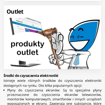
Outlet
Środki do czyszczenia elektroniki
Istnieje wiele różnych środków do czyszczenia elektroniki
dostępnych na rynku. Oto kilka popularnych opcji:
Płyny do czyszczenia ekranów: Są to specjalne płyny
przeznaczone do czyszczenia ekranów telewizorów,
monitorów komputerowych, smartfonów i innych urządzeń
wyposażonych w ekrany. Zawierają one substancje, które