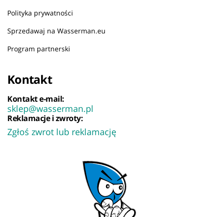
Polityka prywatności
Sprzedawaj na Wasserman.eu
Program partnerski
Kontakt
Kontakt e-mail:
sklep@wasserman.pl
Reklamacje i zwroty:
Zgłoś zwrot lub reklamację