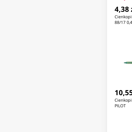
4,38 
Cienkopi
88/17 0
10,55
Cienkopi
PILOT