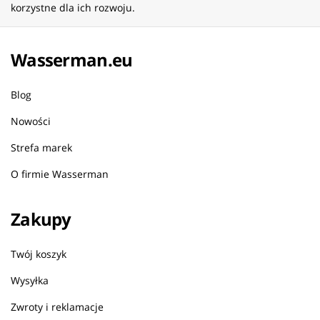
korzystne dla ich rozwoju.
Wasserman.eu
Blog
Nowości
Strefa marek
O firmie Wasserman
Zakupy
Twój koszyk
Wysyłka
Zwroty i reklamacje