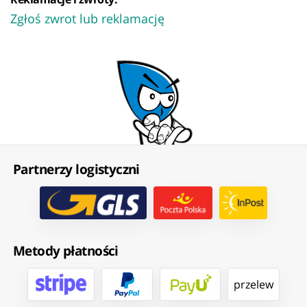
Zgłoś zwrot lub reklamację
Partnerzy logistyczni
Metody płatności
przelew