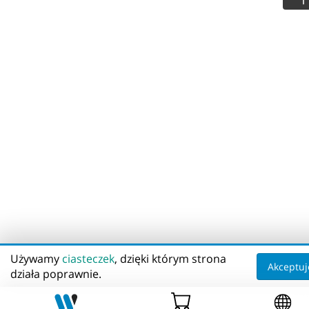
Używamy
ciasteczek
, dzięki którym strona
Akceptuj
działa poprawnie.