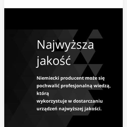
Najwyższa
jakość
Niemiecki producent może się
pochwalić profesjonalną wiedzą,
którą
wykorzystuje w dostarczaniu
urządzeń najwyższej jakości.