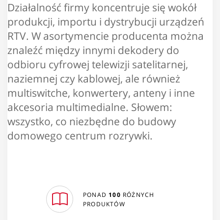
Działalność firmy koncentruje się wokół
produkcji, importu i dystrybucji urządzeń
RTV. W asortymencie producenta można
znaleźć między innymi dekodery do
odbioru cyfrowej telewizji satelitarnej,
naziemnej czy kablowej, ale również
multiswitche, konwertery, anteny i inne
akcesoria multimedialne. Słowem:
wszystko, co niezbędne do budowy
domowego centrum rozrywki.
PONAD
100
RÓŻNYCH
PRODUKTÓW