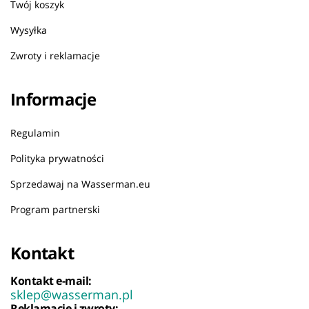
Twój koszyk
Wysyłka
Zwroty i reklamacje
Informacje
Regulamin
Polityka prywatności
Sprzedawaj na Wasserman.eu
Program partnerski
Kontakt
Kontakt e-mail:
sklep@wasserman.pl
Reklamacje i zwroty: