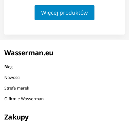
Więcej produktów
Wasserman.eu
Blog
Nowości
Strefa marek
O firmie Wasserman
Zakupy