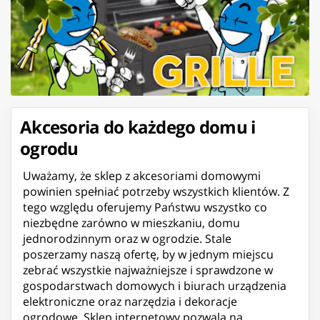
Akcesoria do każdego domu i
ogrodu
Uważamy, że sklep z akcesoriami domowymi
powinien spełniać potrzeby wszystkich klientów. Z
tego względu oferujemy Państwu wszystko co
niezbędne zarówno w mieszkaniu, domu
jednorodzinnym oraz w ogrodzie. Stale
poszerzamy naszą ofertę, by w jednym miejscu
zebrać wszystkie najważniejsze i sprawdzone w
gospodarstwach domowych i biurach urządzenia
elektroniczne oraz narzędzia i dekoracje
ogrodowe. Sklep internetowy pozwala na