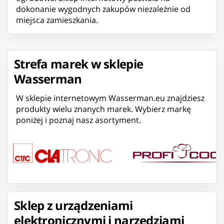
dokonanie wygodnych zakupów niezależnie od
miejsca zamieszkania.
Strefa marek w sklepie
Wasserman
W sklepie internetowym Wasserman.eu znajdziesz
produkty wielu znanych marek. Wybierz markę
poniżej i poznaj nasz asortyment.
Sklep z urządzeniami
elektronicznymi i narzędziami