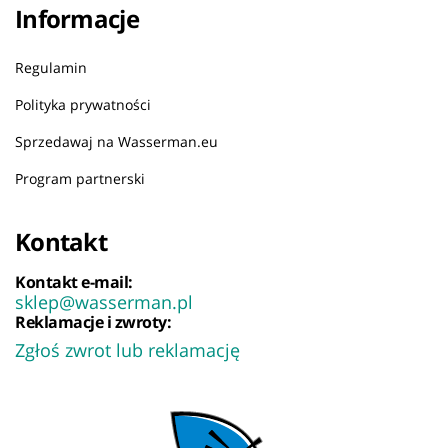
Informacje
Regulamin
Polityka prywatności
Sprzedawaj na Wasserman.eu
Program partnerski
Kontakt
Kontakt e-mail:
sklep@wasserman.pl
Reklamacje i zwroty:
Zgłoś zwrot lub reklamację