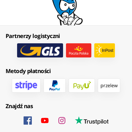
Partnerzy logistyczni
Metody płatności
przelew
Znajdź nas