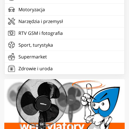
Motoryzacja
Narzędzia i przemysł
RTV GSM i fotografia
Sport, turystyka
Supermarket
Zdrowie i uroda