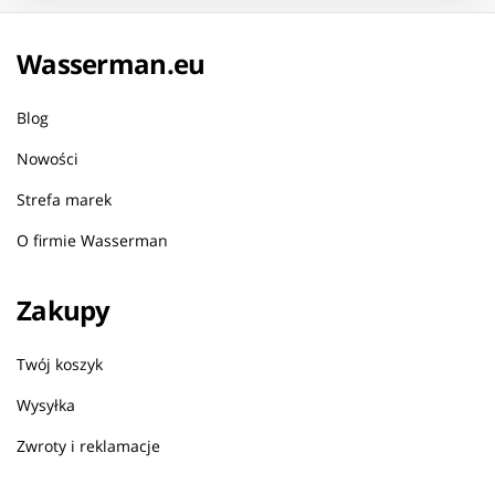
Wasserman.eu
Blog
Nowości
Strefa marek
O firmie Wasserman
Zakupy
Twój koszyk
Wysyłka
Zwroty i reklamacje