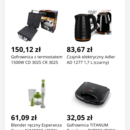
150,12 zł
83,67 zł
Gofrownica z termostatem
Czajnik elektryczny Adler
1500W CD 3025 CR 3025
AD 1277 1,7 L (czarny)
61,09 zł
32,05 zł
Blender ręczny Esperanza
Gofrownica TITANUM