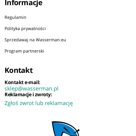
Informacje
Regulamin
Polityka prywatności
Sprzedawaj na Wasserman.eu
Program partnerski
Kontakt
Kontakt e-mail:
sklep@wasserman.pl
Reklamacje i zwroty:
Zgłoś zwrot lub reklamację