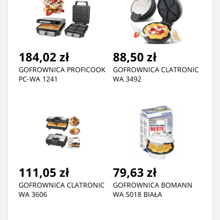
184,02 zł
88,50 zł
GOFROWNICA PROFICOOK
GOFROWNICA CLATRONIC
PC-WA 1241
WA 3492
111,05 zł
79,63 zł
GOFROWNICA CLATRONIC
GOFROWNICA BOMANN
WA 3606
WA 5018 BIAŁA