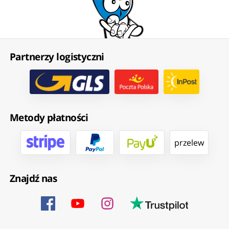
Partnerzy logistyczni
Metody płatności
przelew
Znajdź nas