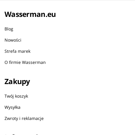
Wasserman.eu
Blog
Nowości
Strefa marek
O firmie Wasserman
Zakupy
Twój koszyk
Wysyłka
Zwroty i reklamacje