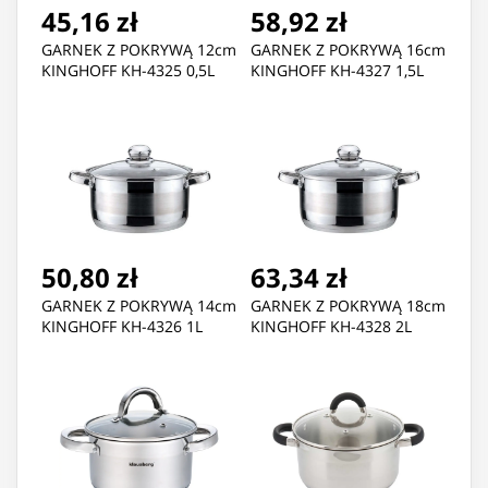
45,16 zł
58,92 zł
GARNEK Z POKRYWĄ 12cm
GARNEK Z POKRYWĄ 16cm
KINGHOFF KH-4325 0,5L
KINGHOFF KH-4327 1,5L
50,80 zł
63,34 zł
GARNEK Z POKRYWĄ 14cm
GARNEK Z POKRYWĄ 18cm
KINGHOFF KH-4326 1L
KINGHOFF KH-4328 2L