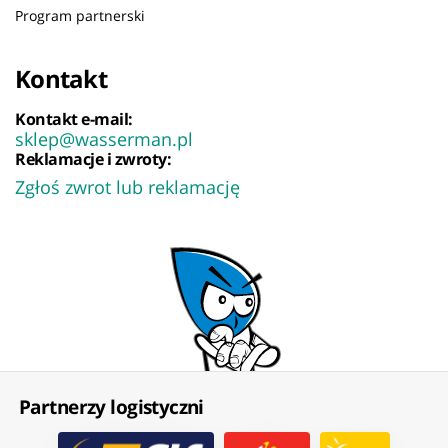
Program partnerski
Kontakt
Kontakt e-mail:
sklep@wasserman.pl
Reklamacje i zwroty:
Zgłoś zwrot lub reklamację
Partnerzy logistyczni