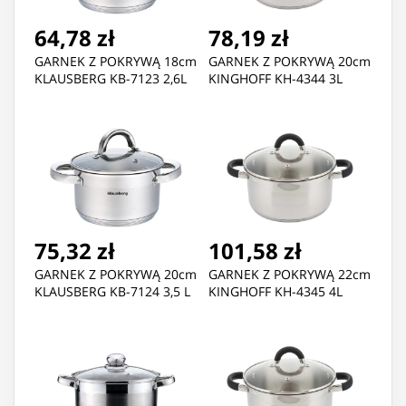
64,78 zł
78,19 zł
GARNEK Z POKRYWĄ 18cm
GARNEK Z POKRYWĄ 20cm
KLAUSBERG KB-7123 2,6L
KINGHOFF KH-4344 3L
75,32 zł
101,58 zł
GARNEK Z POKRYWĄ 20cm
GARNEK Z POKRYWĄ 22cm
KLAUSBERG KB-7124 3,5 L
KINGHOFF KH-4345 4L