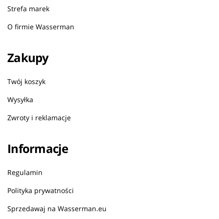
Strefa marek
O firmie Wasserman
Zakupy
Twój koszyk
Wysyłka
Zwroty i reklamacje
Informacje
Regulamin
Polityka prywatności
Sprzedawaj na Wasserman.eu