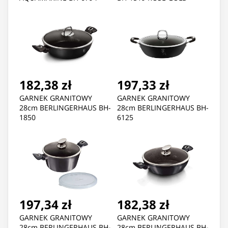
182,38 zł
197,33 zł
GARNEK GRANITOWY
GARNEK GRANITOWY
28cm BERLINGERHAUS BH-
28cm BERLINGERHAUS BH-
1850
6125
197,34 zł
182,38 zł
GARNEK GRANITOWY
GARNEK GRANITOWY
28cm BERLINGERHAUS BH-
28cm BERLINGERHAUS BH-