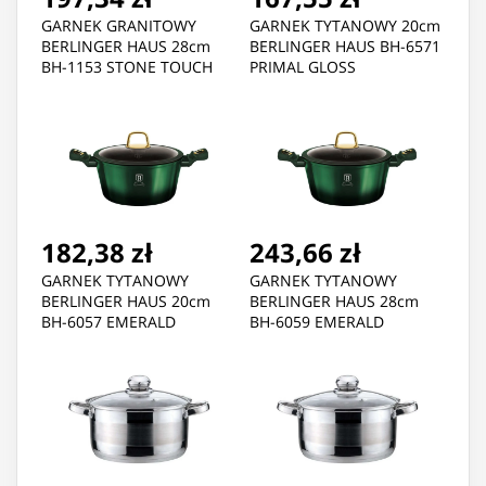
GARNEK GRANITOWY
GARNEK TYTANOWY 20cm
BERLINGER HAUS 28cm
BERLINGER HAUS BH-6571
BH-1153 STONE TOUCH
PRIMAL GLOSS
182,38 zł
243,66 zł
GARNEK TYTANOWY
GARNEK TYTANOWY
BERLINGER HAUS 20cm
BERLINGER HAUS 28cm
BH-6057 EMERALD
BH-6059 EMERALD