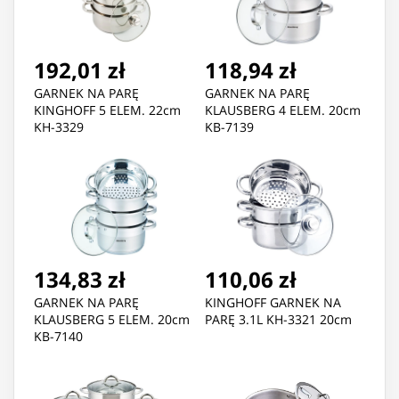
192,01 zł
118,94 zł
GARNEK NA PARĘ
GARNEK NA PARĘ
KINGHOFF 5 ELEM. 22cm
KLAUSBERG 4 ELEM. 20cm
KH-3329
KB-7139
134,83 zł
110,06 zł
GARNEK NA PARĘ
KINGHOFF GARNEK NA
KLAUSBERG 5 ELEM. 20cm
PARĘ 3.1L KH-3321 20cm
KB-7140