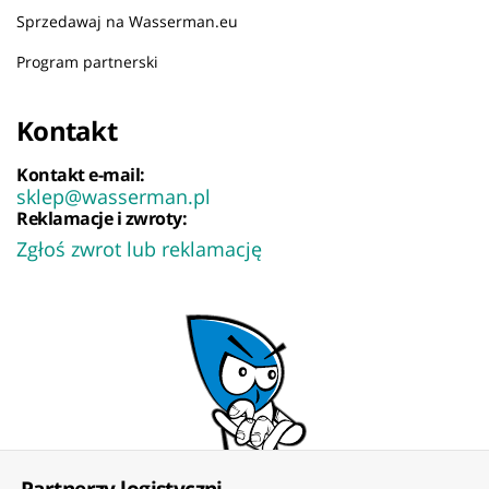
Sprzedawaj na Wasserman.eu
Program partnerski
Kontakt
Kontakt e-mail:
sklep@wasserman.pl
Reklamacje i zwroty:
Zgłoś zwrot lub reklamację
Partnerzy logistyczni