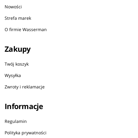
Nowości
Strefa marek
O firmie Wasserman
Zakupy
Twój koszyk
Wysyłka
Zwroty i reklamacje
Informacje
Regulamin
Polityka prywatności