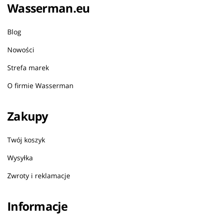
Wasserman.eu
Blog
Nowości
Strefa marek
O firmie Wasserman
Zakupy
Twój koszyk
Wysyłka
Zwroty i reklamacje
Informacje