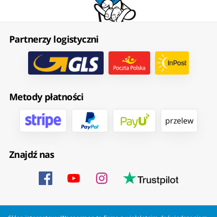
Partnerzy logistyczni
Metody płatności
przelew
Znajdź nas