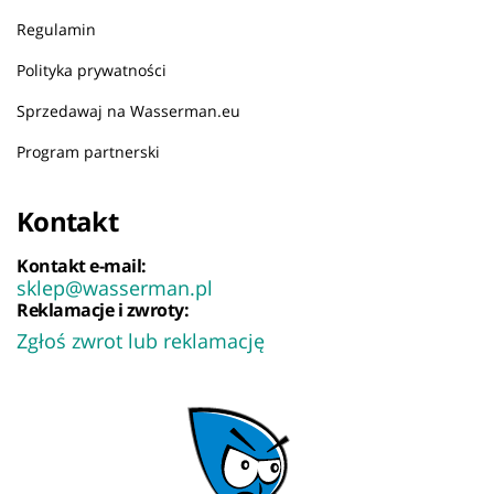
Regulamin
Polityka prywatności
Sprzedawaj na Wasserman.eu
Program partnerski
Kontakt
Kontakt e-mail:
sklep@wasserman.pl
Reklamacje i zwroty:
Zgłoś zwrot lub reklamację