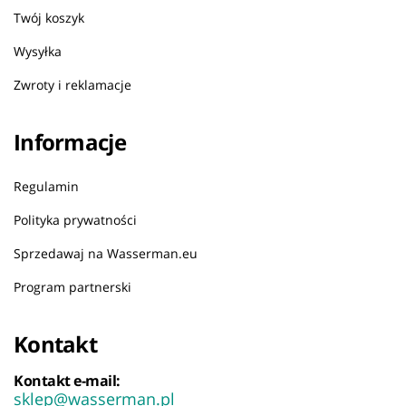
Twój koszyk
Wysyłka
Zwroty i reklamacje
Informacje
Regulamin
Polityka prywatności
Sprzedawaj na Wasserman.eu
Program partnerski
Kontakt
Kontakt e-mail:
sklep@wasserman.pl