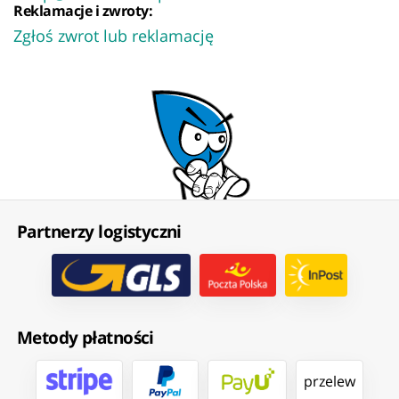
Reklamacje i zwroty:
Zgłoś zwrot lub reklamację
Partnerzy logistyczni
Metody płatności
przelew