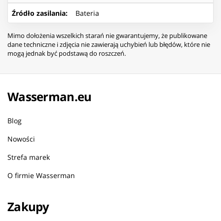
Źródło zasilania
:
Bateria
Mimo dołożenia wszelkich starań nie gwarantujemy, że publikowane
dane techniczne i zdjęcia nie zawierają uchybień lub błędów, które nie
mogą jednak być podstawą do roszczeń.
Wasserman.eu
Blog
Nowości
Strefa marek
O firmie Wasserman
Zakupy