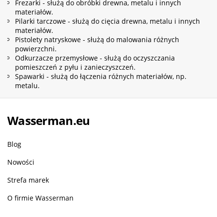
Frezarki - służą do obróbki drewna, metalu i innych
materiałów.
Pilarki tarczowe - służą do cięcia drewna, metalu i innych
materiałów.
Pistolety natryskowe - służą do malowania różnych
powierzchni.
Odkurzacze przemysłowe - służą do oczyszczania
pomieszczeń z pyłu i zanieczyszczeń.
Spawarki - służą do łączenia różnych materiałów, np.
metalu.
Wasserman.eu
Blog
Nowości
Strefa marek
O firmie Wasserman