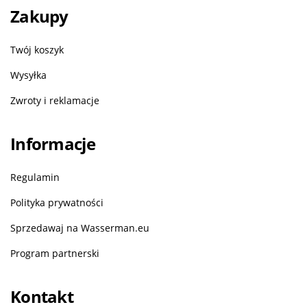
Zakupy
Twój koszyk
Wysyłka
Zwroty i reklamacje
Informacje
Regulamin
Polityka prywatności
Sprzedawaj na Wasserman.eu
Program partnerski
Kontakt