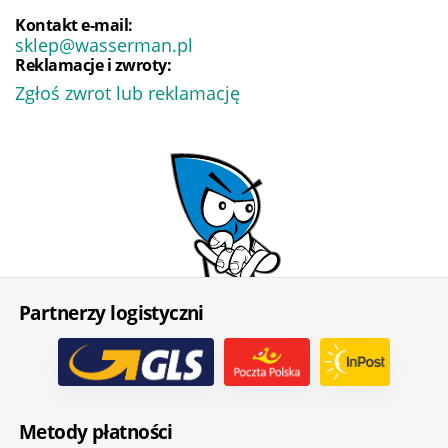
Kontakt e-mail:
sklep@wasserman.pl
Reklamacje i zwroty:
Zgłoś zwrot lub reklamację
Partnerzy logistyczni
Metody płatności