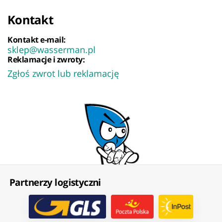
Kontakt
Kontakt e-mail:
sklep@wasserman.pl
Reklamacje i zwroty:
Zgłoś zwrot lub reklamację
Partnerzy logistyczni