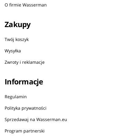
O firmie Wasserman
Zakupy
Twój koszyk
Wysyłka
Zwroty i reklamacje
Informacje
Regulamin
Polityka prywatności
Sprzedawaj na Wasserman.eu
Program partnerski