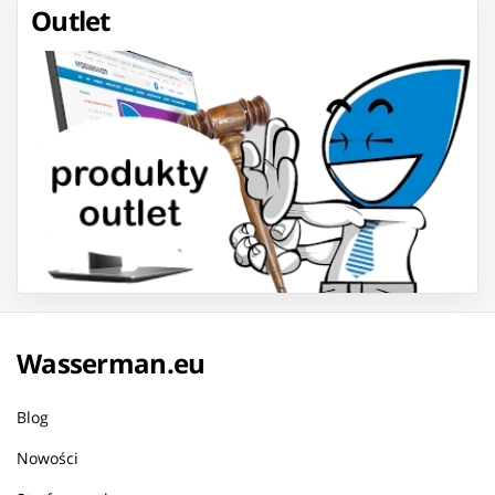
Outlet
Wasserman.eu
Blog
Nowości