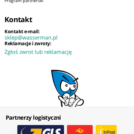
Program partnerski
Kontakt
Kontakt e-mail:
sklep@wasserman.pl
Reklamacje i zwroty:
Zgłoś zwrot lub reklamację
Partnerzy logistyczni