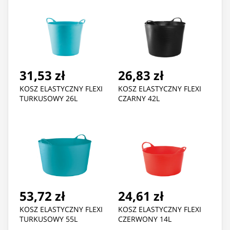
31,53 zł
26,83 zł
KOSZ ELASTYCZNY FLEXI
KOSZ ELASTYCZNY FLEXI
TURKUSOWY 26L
CZARNY 42L
53,72 zł
24,61 zł
KOSZ ELASTYCZNY FLEXI
KOSZ ELASTYCZNY FLEXI
TURKUSOWY 55L
CZERWONY 14L