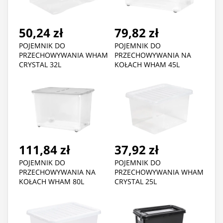
50,24 zł
79,82 zł
POJEMNIK DO
POJEMNIK DO
PRZECHOWYWANIA WHAM
PRZECHOWYWANIA NA
CRYSTAL 32L
KOŁACH WHAM 45L
111,84 zł
37,92 zł
POJEMNIK DO
POJEMNIK DO
PRZECHOWYWANIA NA
PRZECHOWYWANIA WHAM
KOŁACH WHAM 80L
CRYSTAL 25L