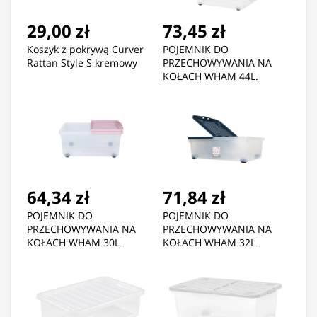
29,00 zł
73,45 zł
Koszyk z pokrywą Curver
POJEMNIK DO
Rattan Style S kremowy
PRZECHOWYWANIA NA
KOŁACH WHAM 44L.
64,34 zł
71,84 zł
POJEMNIK DO
POJEMNIK DO
PRZECHOWYWANIA NA
PRZECHOWYWANIA NA
KOŁACH WHAM 30L
KOŁACH WHAM 32L