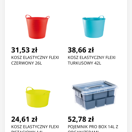
31,53 zł
38,66 zł
KOSZ ELASTYCZNY FLEXI
KOSZ ELASTYCZNY FLEXI
CZERWONY 26L
TURKUSOWY 42L
24,61 zł
52,78 zł
KOSZ ELASTYCZNY FLEXI
POJEMNIK PRO BOX 14L Z