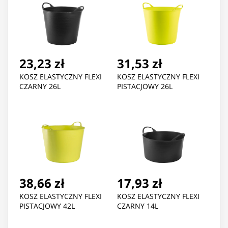
23,23 zł
31,53 zł
KOSZ ELASTYCZNY FLEXI
KOSZ ELASTYCZNY FLEXI
CZARNY 26L
PISTACJOWY 26L
38,66 zł
17,93 zł
KOSZ ELASTYCZNY FLEXI
KOSZ ELASTYCZNY FLEXI
PISTACJOWY 42L
CZARNY 14L