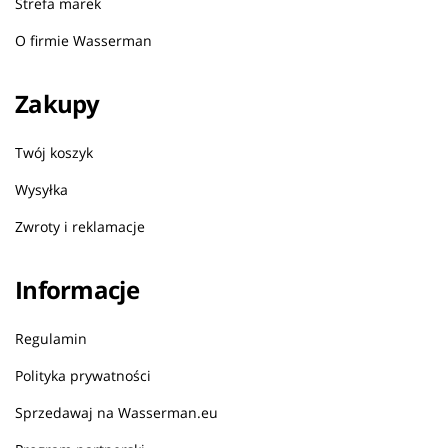
Strefa marek
O firmie Wasserman
Zakupy
Twój koszyk
Wysyłka
Zwroty i reklamacje
Informacje
Regulamin
Polityka prywatności
Sprzedawaj na Wasserman.eu