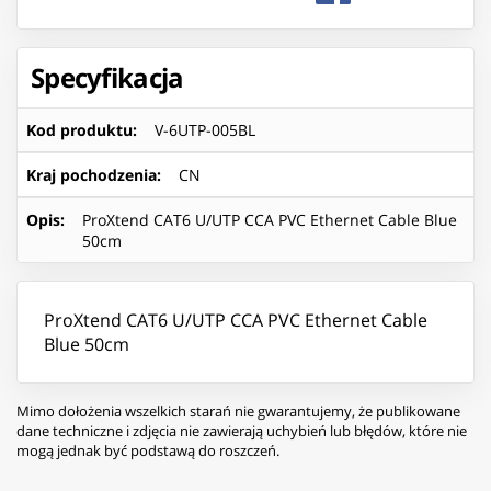
Specyfikacja
Kod produktu
:
V-6UTP-005BL
Kraj pochodzenia
:
CN
Opis
:
ProXtend CAT6 U/UTP CCA PVC Ethernet Cable Blue
50cm
ProXtend CAT6 U/UTP CCA PVC Ethernet Cable
Blue 50cm
Mimo dołożenia wszelkich starań nie gwarantujemy, że publikowane
dane techniczne i zdjęcia nie zawierają uchybień lub błędów, które nie
mogą jednak być podstawą do roszczeń.