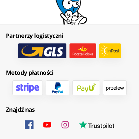
Partnerzy logistyczni
Metody płatności
przelew
Znajdź nas