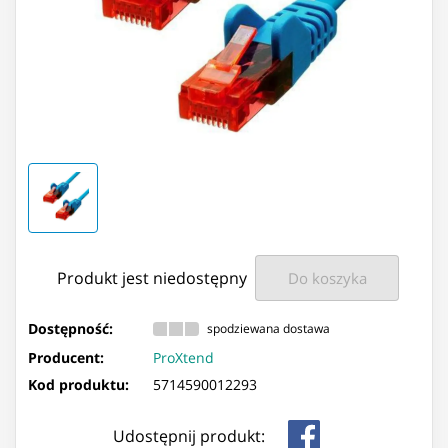
Produkt jest niedostępny
Do koszyka
Dostępność:
spodziewana dostawa
Producent:
ProXtend
Kod produktu:
5714590012293
Udostępnij produkt: