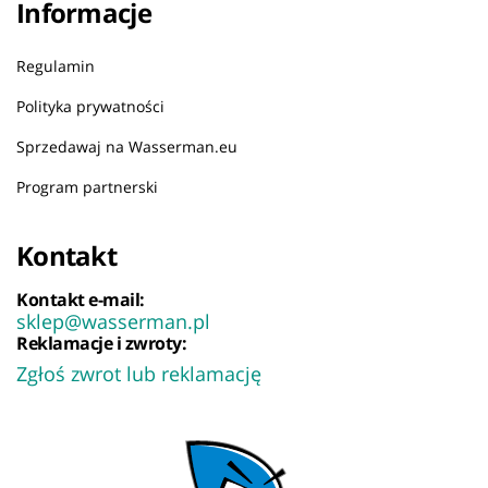
Informacje
Regulamin
Polityka prywatności
Sprzedawaj na Wasserman.eu
Program partnerski
Kontakt
Kontakt e-mail:
sklep@wasserman.pl
Reklamacje i zwroty:
Zgłoś zwrot lub reklamację