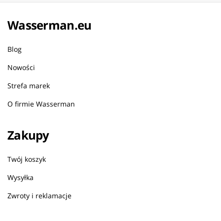
Wasserman.eu
Blog
Nowości
Strefa marek
O firmie Wasserman
Zakupy
Twój koszyk
Wysyłka
Zwroty i reklamacje