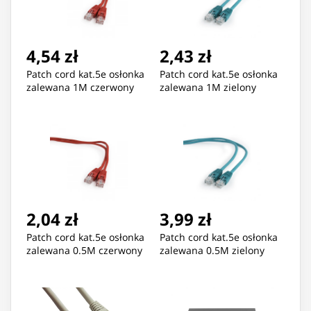
4,54 zł
2,43 zł
Patch cord kat.5e osłonka
Patch cord kat.5e osłonka
zalewana 1M czerwony
zalewana 1M zielony
2,04 zł
3,99 zł
Patch cord kat.5e osłonka
Patch cord kat.5e osłonka
zalewana 0.5M czerwony
zalewana 0.5M zielony