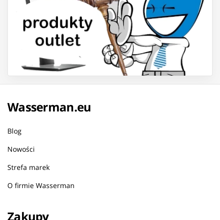
Wasserman.eu
Blog
Nowości
Strefa marek
O firmie Wasserman
Zakupy