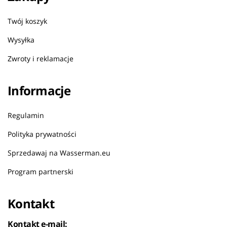
Twój koszyk
Wysyłka
Zwroty i reklamacje
Informacje
Regulamin
Polityka prywatności
Sprzedawaj na Wasserman.eu
Program partnerski
Kontakt
Kontakt e-mail: