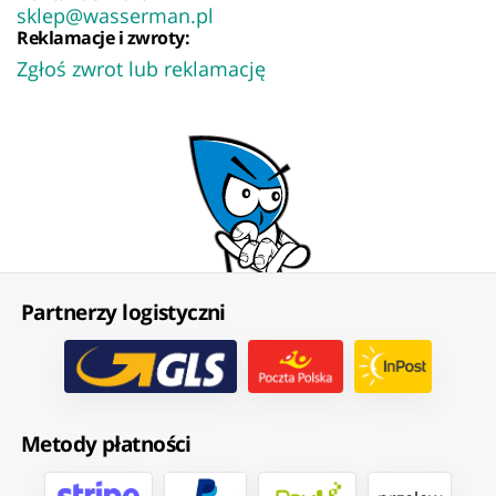
sklep@wasserman.pl
Reklamacje i zwroty:
Zgłoś zwrot lub reklamację
Partnerzy logistyczni
Metody płatności