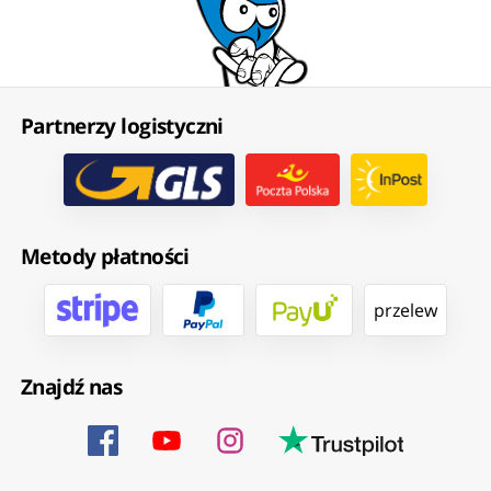
Partnerzy logistyczni
Metody płatności
przelew
Znajdź nas