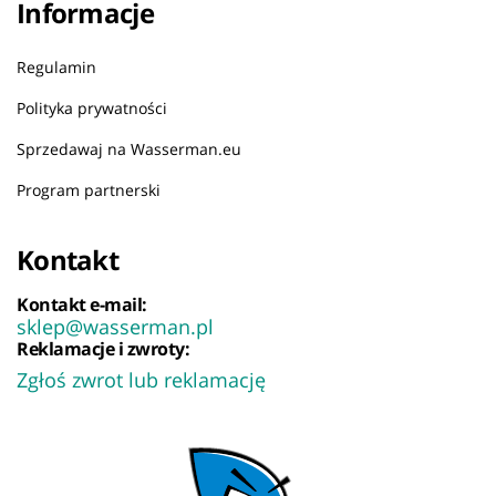
Informacje
Regulamin
Polityka prywatności
Sprzedawaj na Wasserman.eu
Program partnerski
Kontakt
Kontakt e-mail:
sklep@wasserman.pl
Reklamacje i zwroty:
Zgłoś zwrot lub reklamację