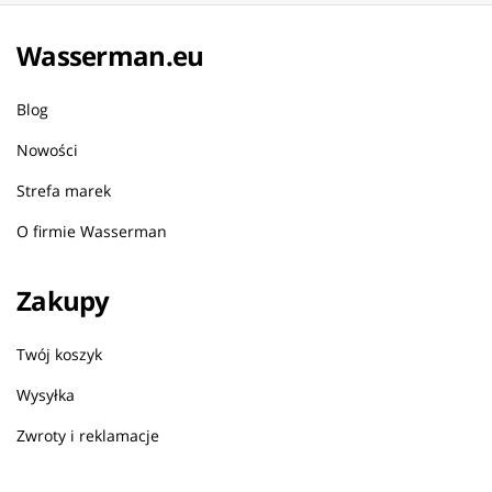
Wasserman.eu
Blog
Nowości
Strefa marek
O firmie Wasserman
Zakupy
Twój koszyk
Wysyłka
Zwroty i reklamacje