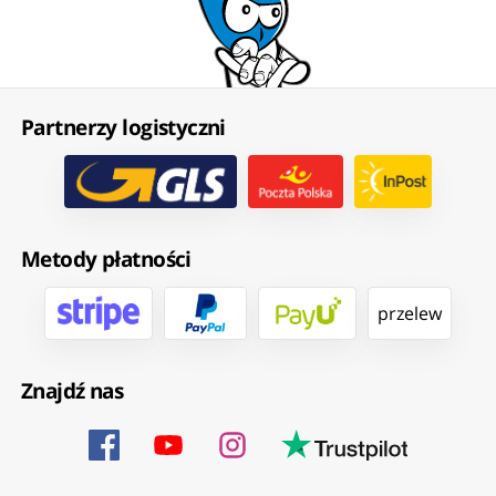
Partnerzy logistyczni
Metody płatności
przelew
Znajdź nas