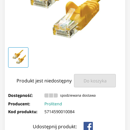
Produkt jest niedostępny
Do koszyka
Dostępność:
spodziewana dostawa
Producent:
ProXtend
Kod produktu:
5714590010084
Udostępnij produkt: