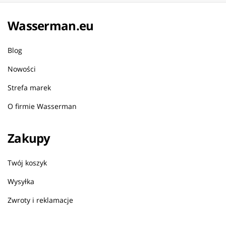
Wasserman.eu
Blog
Nowości
Strefa marek
O firmie Wasserman
Zakupy
Twój koszyk
Wysyłka
Zwroty i reklamacje