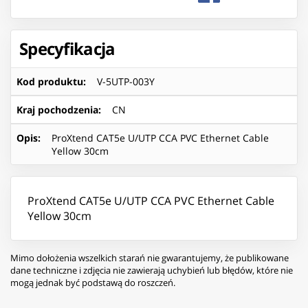
Specyfikacja
Kod produktu
:
V-5UTP-003Y
Kraj pochodzenia
:
CN
Opis
:
ProXtend CAT5e U/UTP CCA PVC Ethernet Cable
Yellow 30cm
ProXtend CAT5e U/UTP CCA PVC Ethernet Cable
Yellow 30cm
Mimo dołożenia wszelkich starań nie gwarantujemy, że publikowane
dane techniczne i zdjęcia nie zawierają uchybień lub błędów, które nie
mogą jednak być podstawą do roszczeń.