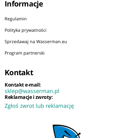
Informacje
Regulamin
Polityka prywatności
Sprzedawaj na Wasserman.eu
Program partnerski
Kontakt
Kontakt e-mail:
sklep@wasserman.pl
Reklamacje i zwroty:
Zgłoś zwrot lub reklamację