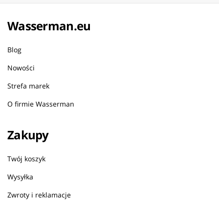
Wasserman.eu
Blog
Nowości
Strefa marek
O firmie Wasserman
Zakupy
Twój koszyk
Wysyłka
Zwroty i reklamacje