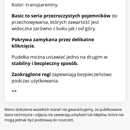
Kolor: transparentny
Basic to seria przezroczystych pojemników
do
przechowywania, których zawartość jest
widoczna zarówno z boku jak i od góry.
Pokrywa zamykana przez delikatne
kliknięcie
.
Pudełka można ustawiać jedno na drugim w
stabilny i bezpieczny sposób.
Zaokrąglone rogi
zapewniają bezpieczeństwo
podczas użytkowania.
**
Mimo dołożenia wszelkich starań nie gwarantujemy, że publikowane
dane techniczne i zdjęcia nie zawierają uchybień lub błędów, które nie
mogą jednak być podstawą do roszczeń.