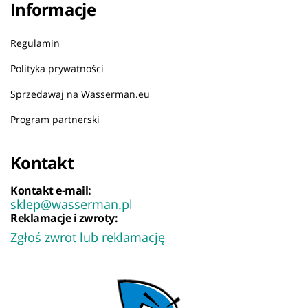
Informacje
Regulamin
Polityka prywatności
Sprzedawaj na Wasserman.eu
Program partnerski
Kontakt
Kontakt e-mail:
sklep@wasserman.pl
Reklamacje i zwroty:
Zgłoś zwrot lub reklamację