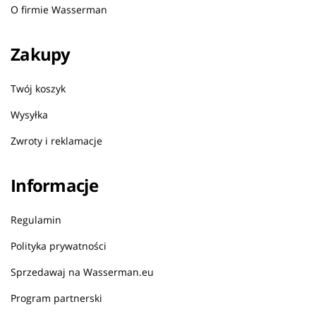
O firmie Wasserman
Zakupy
Twój koszyk
Wysyłka
Zwroty i reklamacje
Informacje
Regulamin
Polityka prywatności
Sprzedawaj na Wasserman.eu
Program partnerski