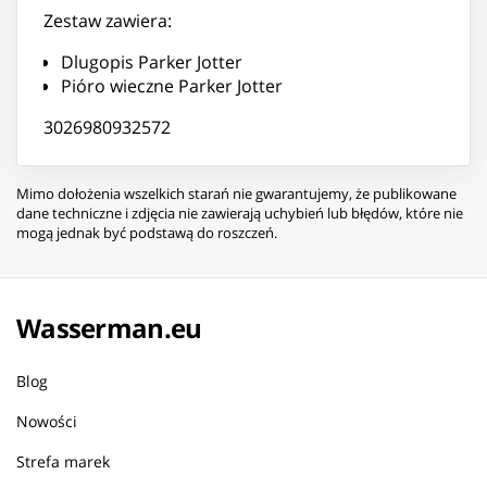
Zestaw zawiera:
Dlugopis Parker Jotter
Pióro wieczne Parker Jotter
3026980932572
Mimo dołożenia wszelkich starań nie gwarantujemy, że publikowane
dane techniczne i zdjęcia nie zawierają uchybień lub błędów, które nie
mogą jednak być podstawą do roszczeń.
Wasserman.eu
Blog
Nowości
Strefa marek