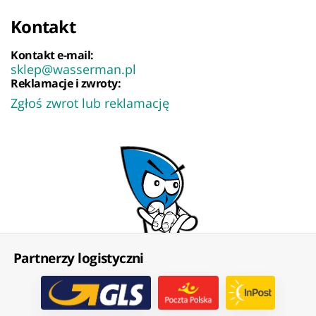
Kontakt
Kontakt e-mail:
sklep@wasserman.pl
Reklamacje i zwroty:
Zgłoś zwrot lub reklamację
Partnerzy logistyczni