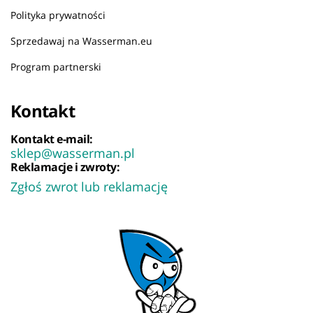
Polityka prywatności
Sprzedawaj na Wasserman.eu
Program partnerski
Kontakt
Kontakt e-mail:
sklep@wasserman.pl
Reklamacje i zwroty:
Zgłoś zwrot lub reklamację