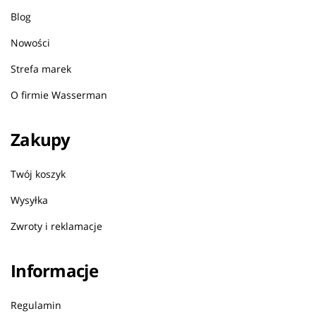
Blog
Nowości
Strefa marek
O firmie Wasserman
Zakupy
Twój koszyk
Wysyłka
Zwroty i reklamacje
Informacje
Regulamin