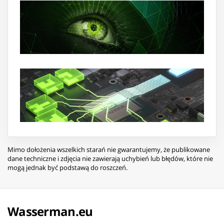
Mimo dołożenia wszelkich starań nie gwarantujemy, że publikowane
dane techniczne i zdjęcia nie zawierają uchybień lub błędów, które nie
mogą jednak być podstawą do roszczeń.
Wasserman.eu