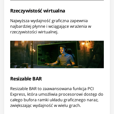
Rzeczywistość wirtualna
Najwyższa wydajność graficzna zapewnia
najbardziej płynne i wciągające wrażenia w
rzeczywistości wirtualnej.
Resizable BAR
Resizable BAR to zaawansowana funkcja PCI
Express, która umożliwia procesorowi dostęp do
całego bufora ramki układu graficznego naraz,
zwiększając wydajność w wielu grach.