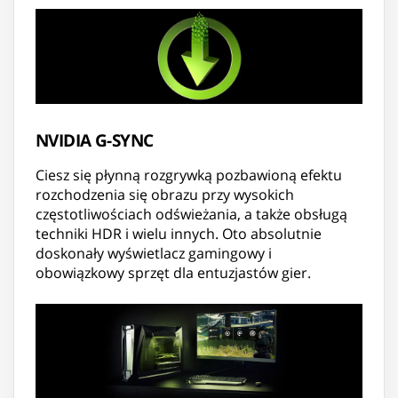
NVIDIA G-SYNC
Ciesz się płynną rozgrywką pozbawioną efektu
rozchodzenia się obrazu przy wysokich
częstotliwościach odświeżania, a także obsługą
techniki HDR i wielu innych. Oto absolutnie
doskonały wyświetlacz gamingowy i
obowiązkowy sprzęt dla entuzjastów gier.