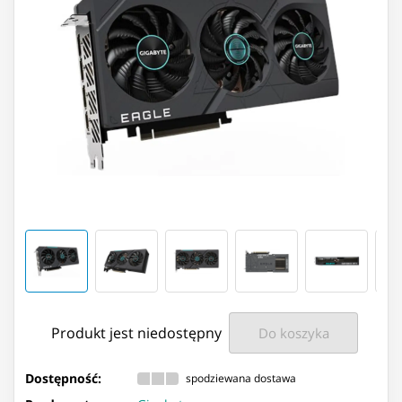
Produkt jest niedostępny
Do koszyka
Dostępność:
spodziewana dostawa