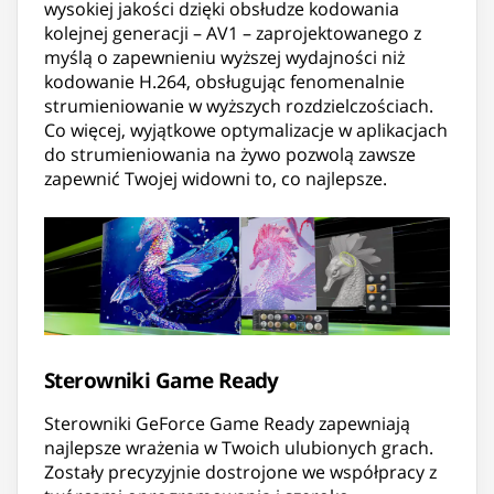
wysokiej jakości dzięki obsłudze kodowania
kolejnej generacji – AV1 – zaprojektowanego z
myślą o zapewnieniu wyższej wydajności niż
kodowanie H.264, obsługując fenomenalnie
strumieniowanie w wyższych rozdzielczościach.
Co więcej, wyjątkowe optymalizacje w aplikacjach
do strumieniowania na żywo pozwolą zawsze
zapewnić Twojej widowni to, co najlepsze.
Sterowniki Game Ready
Sterowniki GeForce Game Ready zapewniają
najlepsze wrażenia w Twoich ulubionych grach.
Zostały precyzyjnie dostrojone we współpracy z