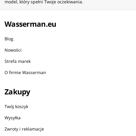
model, który spełni Twoje oczekiwania.
Wasserman.eu
Blog
Nowości
Strefa marek
O firmie Wasserman
Zakupy
Twój koszyk
Wysyłka
Zwroty i reklamacje