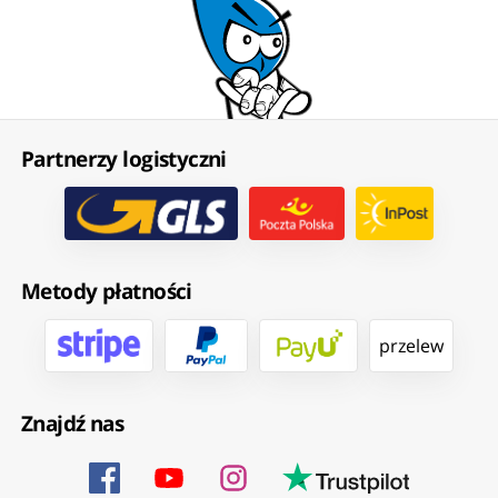
Partnerzy logistyczni
Metody płatności
przelew
Znajdź nas