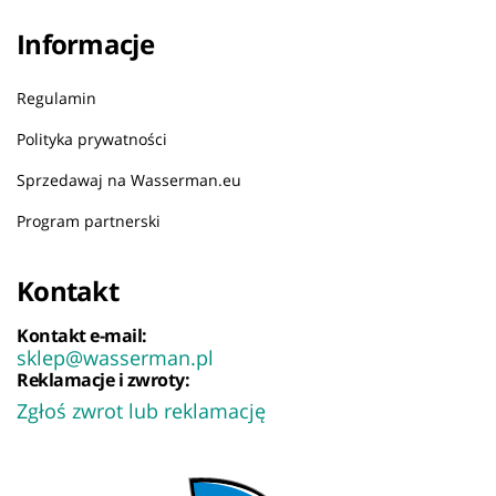
Informacje
Regulamin
Polityka prywatności
Sprzedawaj na Wasserman.eu
Program partnerski
Kontakt
Kontakt e-mail:
sklep@wasserman.pl
Reklamacje i zwroty:
Zgłoś zwrot lub reklamację