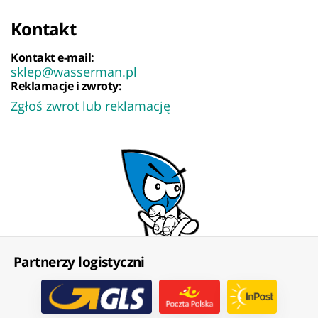
Kontakt
Kontakt e-mail:
sklep@wasserman.pl
Reklamacje i zwroty:
Zgłoś zwrot lub reklamację
Partnerzy logistyczni