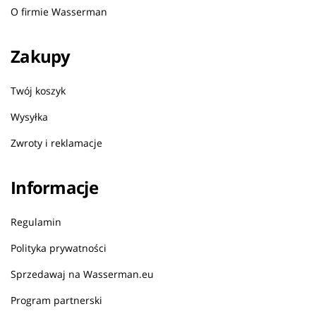
O firmie Wasserman
Zakupy
Twój koszyk
Wysyłka
Zwroty i reklamacje
Informacje
Regulamin
Polityka prywatności
Sprzedawaj na Wasserman.eu
Program partnerski