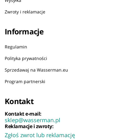
Wysyłka
Zwroty i reklamacje
Informacje
Regulamin
Polityka prywatności
Sprzedawaj na Wasserman.eu
Program partnerski
Kontakt
Kontakt e-mail:
sklep@wasserman.pl
Reklamacje i zwroty:
Zgłoś zwrot lub reklamację