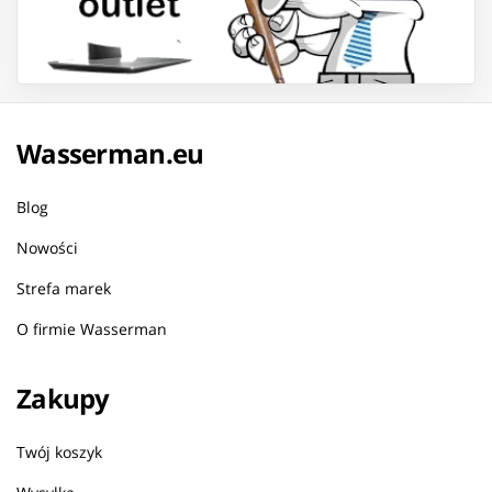
Wasserman.eu
Blog
Nowości
Strefa marek
O firmie Wasserman
Zakupy
Twój koszyk