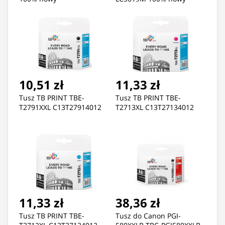
10,51 zł
11,33 zł
Tusz TB PRINT TBE-
Tusz TB PRINT TBE-
T2791XXL C13T27914012
T2713XL C13T27134012
11,33 zł
38,36 zł
Tusz TB PRINT TBE-
Tusz do Canon PGI-