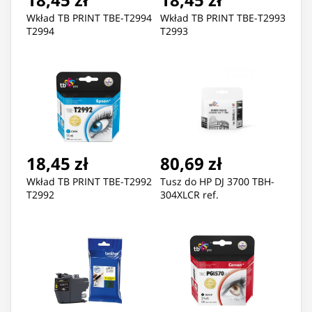
Wkład TB PRINT TBE-T2994
Wkład TB PRINT TBE-T2993
T2994
T2993
18,45 zł
80,69 zł
Wkład TB PRINT TBE-T2992
Tusz do HP DJ 3700 TBH-
T2992
304XLCR ref.