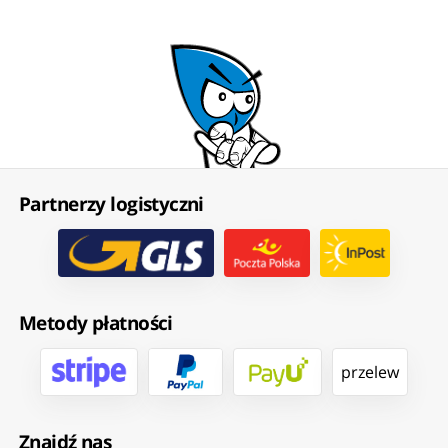
Partnerzy logistyczni
Metody płatności
przelew
Znajdź nas