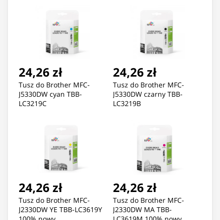
24,26 zł
24,26 zł
Tusz do Brother MFC-
Tusz do Brother MFC-
J5330DW cyan TBB-
J5330DW czarny TBB-
LC3219C
LC3219B
24,26 zł
24,26 zł
Tusz do Brother MFC-
Tusz do Brother MFC-
J2330DW YE TBB-LC3619Y
J2330DW MA TBB-
100% nowy
LC3619M 100% nowy