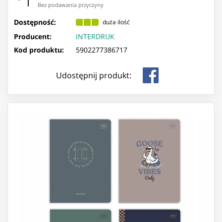
Bez podawania przyczyny
Dostępność:
duża ilość
Producent:
INTERDRUK
Kod produktu:
5902277386717
Udostępnij produkt: