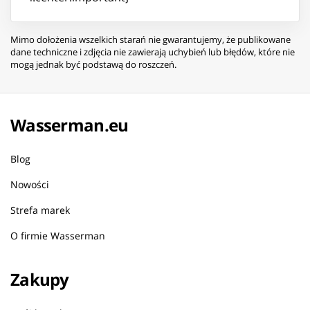
Mimo dołożenia wszelkich starań nie gwarantujemy, że publikowane
dane techniczne i zdjęcia nie zawierają uchybień lub błędów, które nie
mogą jednak być podstawą do roszczeń.
Wasserman.eu
Blog
Nowości
Strefa marek
O firmie Wasserman
Zakupy