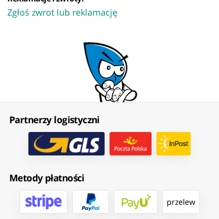
Zgłoś zwrot lub reklamację
Partnerzy logistyczni
Metody płatności
przelew