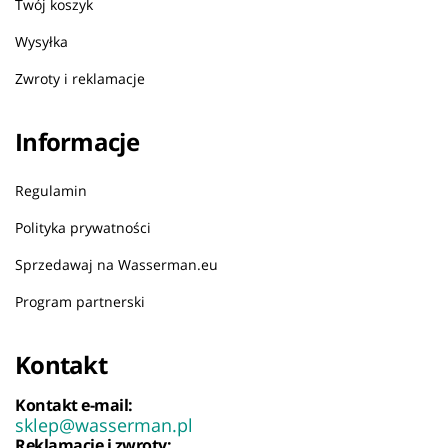
Twój koszyk
Wysyłka
Zwroty i reklamacje
Informacje
Regulamin
Polityka prywatności
Sprzedawaj na Wasserman.eu
Program partnerski
Kontakt
Kontakt e-mail:
sklep@wasserman.pl
Reklamacje i zwroty: