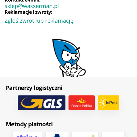
sklep@wasserman.pl
Reklamacje i zwroty:
Zgłoś zwrot lub reklamację
Partnerzy logistyczni
Metody płatności