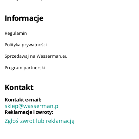
Informacje
Regulamin
Polityka prywatności
Sprzedawaj na Wasserman.eu
Program partnerski
Kontakt
Kontakt e-mail:
sklep@wasserman.pl
Reklamacje i zwroty:
Zgłoś zwrot lub reklamację