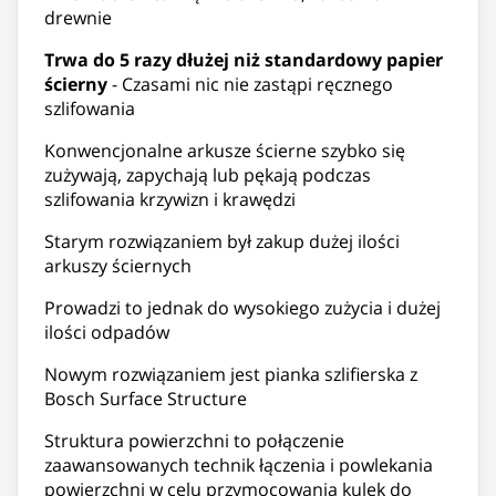
drewnie
Trwa do 5 razy dłużej niż standardowy papier
ścierny
- Czasami nic nie zastąpi ręcznego
szlifowania
Konwencjonalne arkusze ścierne szybko się
zużywają, zapychają lub pękają podczas
szlifowania krzywizn i krawędzi
Starym rozwiązaniem był zakup dużej ilości
arkuszy ściernych
Prowadzi to jednak do wysokiego zużycia i dużej
ilości odpadów
Nowym rozwiązaniem jest pianka szlifierska z
Bosch Surface Structure
Struktura powierzchni to połączenie
zaawansowanych technik łączenia i powlekania
powierzchni w celu przymocowania kulek do