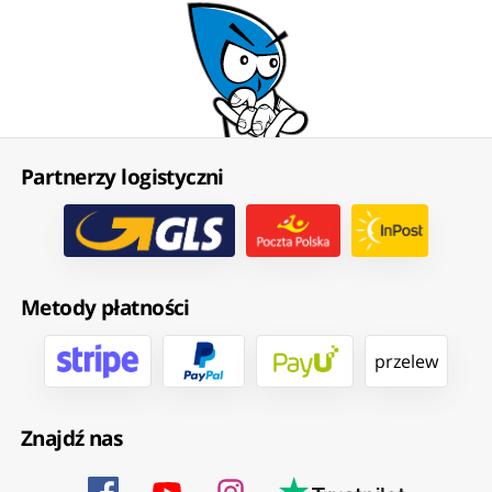
Partnerzy logistyczni
Metody płatności
przelew
Znajdź nas