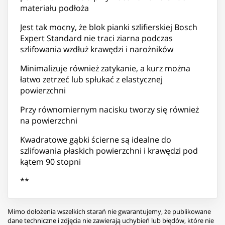
materiału podłoża
Jest tak mocny, że blok pianki szlifierskiej Bosch
Expert Standard nie traci ziarna podczas
szlifowania wzdłuż krawędzi i narożników
Minimalizuje również zatykanie, a kurz można
łatwo zetrzeć lub spłukać z elastycznej
powierzchni
Przy równomiernym nacisku tworzy się również
na powierzchni
Kwadratowe gąbki ścierne są idealne do
szlifowania płaskich powierzchni i krawędzi pod
kątem 90 stopni
**
Mimo dołożenia wszelkich starań nie gwarantujemy, że publikowane
dane techniczne i zdjęcia nie zawierają uchybień lub błędów, które nie