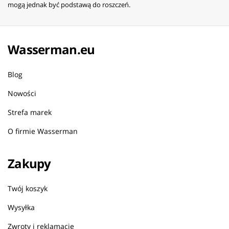
mogą jednak być podstawą do roszczeń.
Wasserman.eu
Blog
Nowości
Strefa marek
O firmie Wasserman
Zakupy
Twój koszyk
Wysyłka
Zwroty i reklamacje