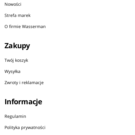
Nowości
Strefa marek
O firmie Wasserman
Zakupy
Twój koszyk
Wysyłka
Zwroty i reklamacje
Informacje
Regulamin
Polityka prywatności