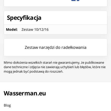
Specyfikacja
Model
:
Zestaw 10/12/16
Zestaw narzędzi do radełkowania
Mimo dołożenia wszelkich starań nie gwarantujemy, że publikowane
dane techniczne i zdjęcia nie zawierają uchybień lub błędów, które nie
mogą jednak być podstawą do roszczeń.
Wasserman.eu
Blog