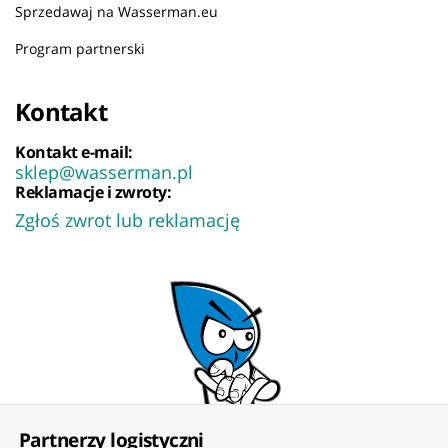
Sprzedawaj na Wasserman.eu
Program partnerski
Kontakt
Kontakt e-mail:
sklep@wasserman.pl
Reklamacje i zwroty:
Zgłoś zwrot lub reklamację
Partnerzy logistyczni