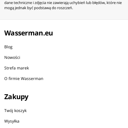
dane techniczne i zdjęcia nie zawierają uchybień lub błędów, które nie
mogą jednak być podstawą do roszczeń.
Wasserman.eu
Blog
Nowości
Strefa marek
O firmie Wasserman
Zakupy
Twój koszyk
Wysyłka