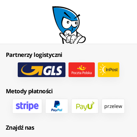
Partnerzy logistyczni
Metody płatności
przelew
Znajdź nas