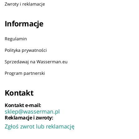
Zwroty i reklamacje
Informacje
Regulamin
Polityka prywatności
Sprzedawaj na Wasserman.eu
Program partnerski
Kontakt
Kontakt e-mail:
sklep@wasserman.pl
Reklamacje i zwroty:
Zgłoś zwrot lub reklamację