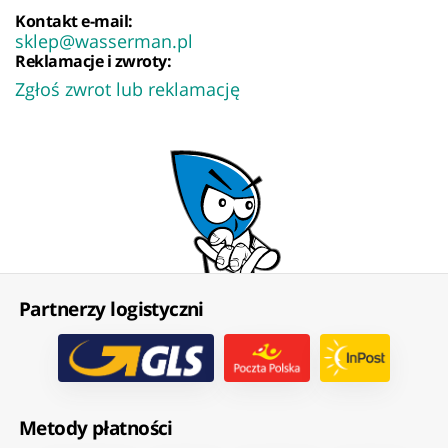
Kontakt e-mail:
sklep@wasserman.pl
Reklamacje i zwroty:
Zgłoś zwrot lub reklamację
Partnerzy logistyczni
Metody płatności