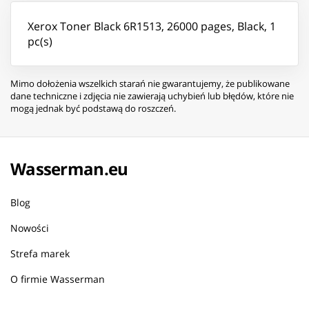
Xerox Toner Black 6R1513, 26000 pages, Black, 1
pc(s)
Mimo dołożenia wszelkich starań nie gwarantujemy, że publikowane
dane techniczne i zdjęcia nie zawierają uchybień lub błędów, które nie
mogą jednak być podstawą do roszczeń.
Wasserman.eu
Blog
Nowości
Strefa marek
O firmie Wasserman