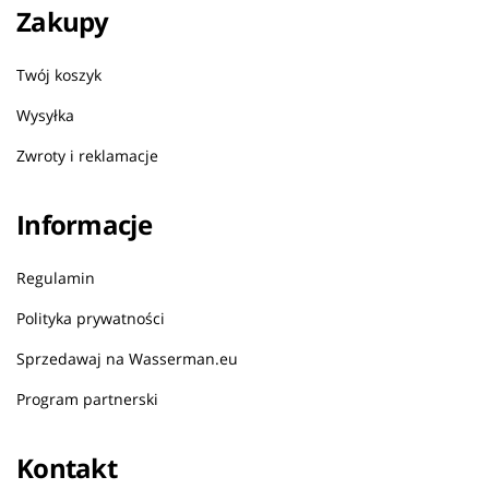
Zakupy
Twój koszyk
Wysyłka
Zwroty i reklamacje
Informacje
Regulamin
Polityka prywatności
Sprzedawaj na Wasserman.eu
Program partnerski
Kontakt