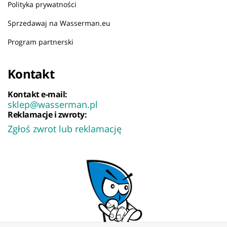
Polityka prywatności
Sprzedawaj na Wasserman.eu
Program partnerski
Kontakt
Kontakt e-mail:
sklep@wasserman.pl
Reklamacje i zwroty:
Zgłoś zwrot lub reklamację