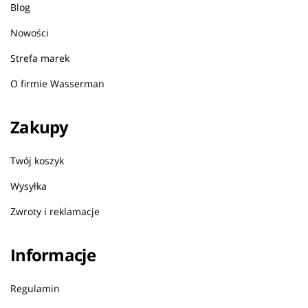
Blog
Nowości
Strefa marek
O firmie Wasserman
Zakupy
Twój koszyk
Wysyłka
Zwroty i reklamacje
Informacje
Regulamin