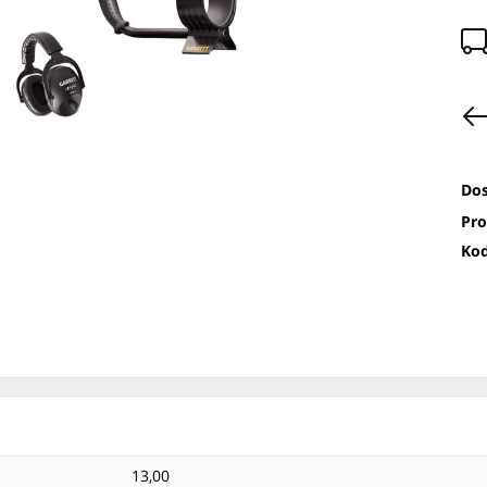
Dos
Pro
Kod
13,00