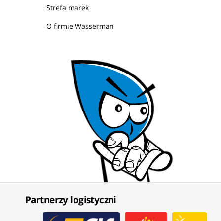
Strefa marek
O firmie Wasserman
Partnerzy logistyczni