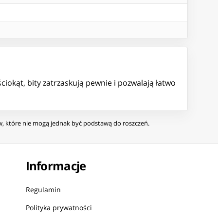
kąt, bity zatrzaskują pewnie i pozwalają łatwo
ów, które nie mogą jednak być podstawą do roszczeń.
Informacje
Regulamin
Polityka prywatności