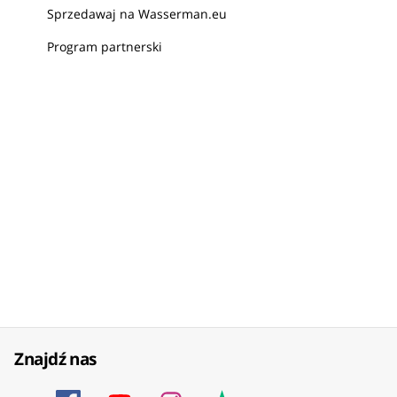
Sprzedawaj na Wasserman.eu
Program partnerski
Znajdź nas