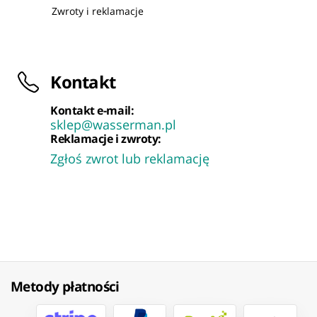
Zwroty i reklamacje
Kontakt
Kontakt e-mail:
sklep@wasserman.pl
Reklamacje i zwroty:
Zgłoś zwrot lub reklamację
Metody płatności