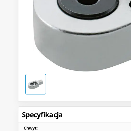
Specyfikacja
Chwyt
: