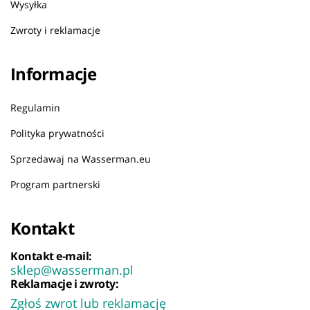
Wysyłka
Zwroty i reklamacje
Informacje
Regulamin
Polityka prywatności
Sprzedawaj na Wasserman.eu
Program partnerski
Kontakt
Kontakt e-mail:
sklep@wasserman.pl
Reklamacje i zwroty:
Zgłoś zwrot lub reklamację