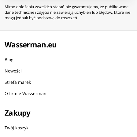
Mimo dołożenia wszelkich starań nie gwarantujemy, że publikowane
dane techniczne i zdjęcia nie zawierają uchybień lub błędów, które nie
mogą jednak być podstawą do roszczeń.
Wasserman.eu
Blog
Nowości
Strefa marek
O firmie Wasserman
Zakupy
Twój koszyk