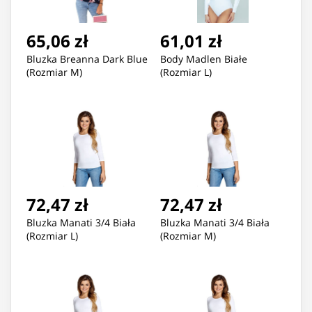
65,06 zł
61,01 zł
Bluzka Breanna Dark Blue
Body Madlen Białe
(Rozmiar M)
(Rozmiar L)
72,47 zł
72,47 zł
Bluzka Manati 3/4 Biała
Bluzka Manati 3/4 Biała
(Rozmiar L)
(Rozmiar M)