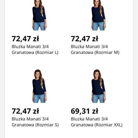
72,47 zł
72,47 zł
Bluzka Manati 3/4
Bluzka Manati 3/4
Granatowa (Rozmiar L)
Granatowa (Rozmiar M)
72,47 zł
69,31 zł
Bluzka Manati 3/4
Bluzka Manati 3/4
Granatowa (Rozmiar S)
Granatowa (Rozmiar XXL)