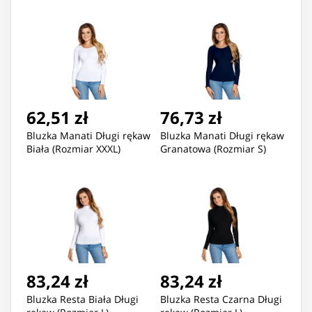
62,51 zł
76,73 zł
Bluzka Manati Długi rękaw
Bluzka Manati Długi rękaw
Biała (Rozmiar XXXL)
Granatowa (Rozmiar S)
83,24 zł
83,24 zł
Bluzka Resta Biała Długi
Bluzka Resta Czarna Długi