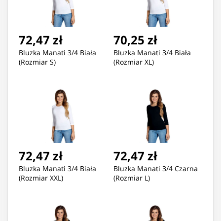
72,47 zł
70,25 zł
Bluzka Manati 3/4 Biała
Bluzka Manati 3/4 Biała
(Rozmiar S)
(Rozmiar XL)
72,47 zł
72,47 zł
Bluzka Manati 3/4 Biała
Bluzka Manati 3/4 Czarna
(Rozmiar XXL)
(Rozmiar L)