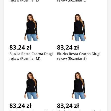
rękaw (Rozmiar L)
rękaw (Rozmiar L)
83,24 zł
83,24 zł
Bluzka Resta Czarna Długi
Bluzka Resta Czarna Długi
rękaw (Rozmiar M)
rękaw (Rozmiar S)
83,24 zł
83,24 zł