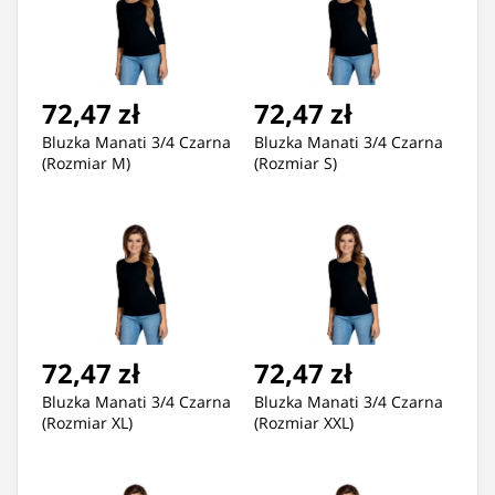
72,47 zł
72,47 zł
Bluzka Manati 3/4 Czarna
Bluzka Manati 3/4 Czarna
(Rozmiar M)
(Rozmiar S)
72,47 zł
72,47 zł
Bluzka Manati 3/4 Czarna
Bluzka Manati 3/4 Czarna
(Rozmiar XL)
(Rozmiar XXL)