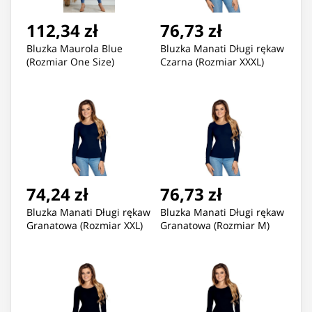
112,34 zł
76,73 zł
Bluzka Maurola Blue
Bluzka Manati Długi rękaw
(Rozmiar One Size)
Czarna (Rozmiar XXXL)
74,24 zł
76,73 zł
Bluzka Manati Długi rękaw
Bluzka Manati Długi rękaw
Granatowa (Rozmiar XXL)
Granatowa (Rozmiar M)