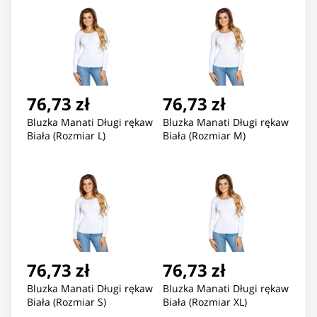
76,73 zł
76,73 zł
Bluzka Manati Długi rękaw
Bluzka Manati Długi rękaw
Biała (Rozmiar L)
Biała (Rozmiar M)
76,73 zł
76,73 zł
Bluzka Manati Długi rękaw
Bluzka Manati Długi rękaw
Biała (Rozmiar S)
Biała (Rozmiar XL)