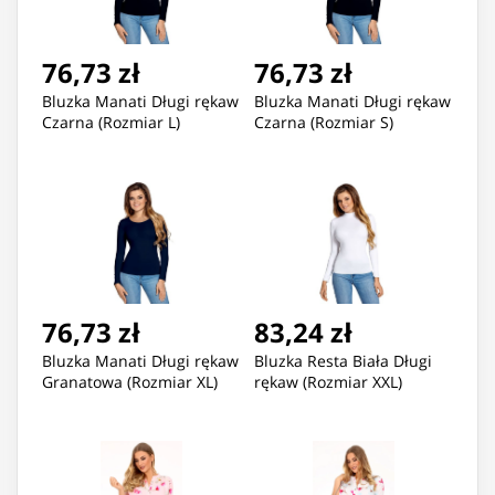
76,73 zł
76,73 zł
Bluzka Manati Długi rękaw
Bluzka Manati Długi rękaw
Czarna (Rozmiar L)
Czarna (Rozmiar S)
76,73 zł
83,24 zł
Bluzka Manati Długi rękaw
Bluzka Resta Biała Długi
Granatowa (Rozmiar XL)
rękaw (Rozmiar XXL)