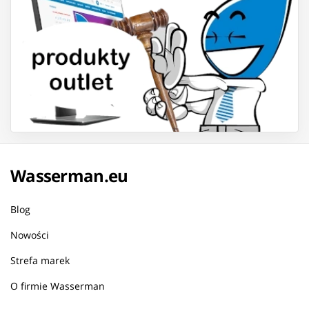
Wasserman.eu
Blog
Nowości
Strefa marek
O firmie Wasserman