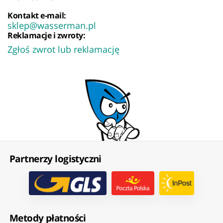
Kontakt e-mail:
sklep@wasserman.pl
Reklamacje i zwroty:
Zgłoś zwrot lub reklamację
Partnerzy logistyczni
Metody płatności