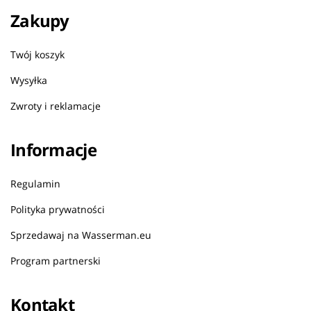
Zakupy
Twój koszyk
Wysyłka
Zwroty i reklamacje
Informacje
Regulamin
Polityka prywatności
Sprzedawaj na Wasserman.eu
Program partnerski
Kontakt