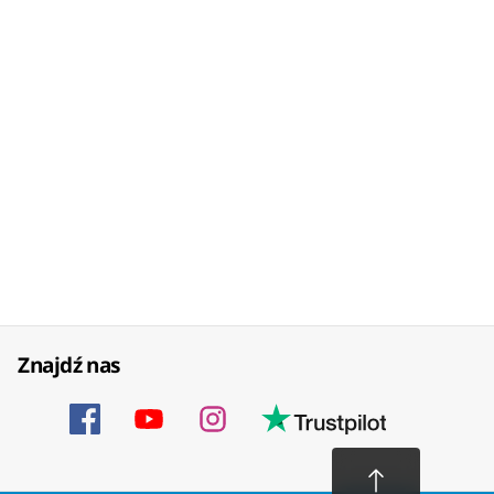
Znajdź nas