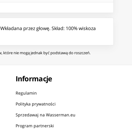
m. Wkładana przez głowę. Skład: 100% wiskoza
ów, które nie mogą jednak być podstawą do roszczeń.
Informacje
Regulamin
Polityka prywatności
Sprzedawaj na Wasserman.eu
Program partnerski