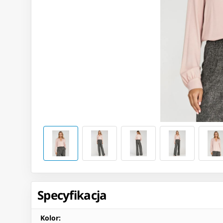
Specyfikacja
Kolor
: