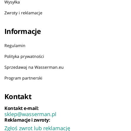
Wysyłka
Zwroty i reklamacje
Informacje
Regulamin
Polityka prywatności
Sprzedawaj na Wasserman.eu
Program partnerski
Kontakt
Kontakt e-mail:
sklep@wasserman.pl
Reklamacje i zwroty:
Zgłoś zwrot lub reklamację