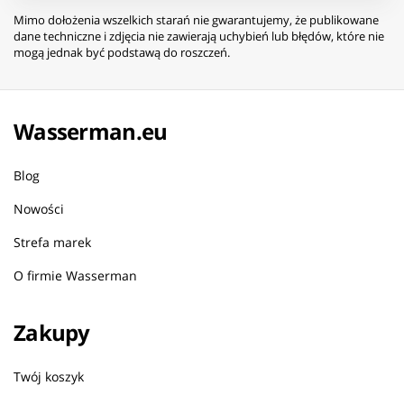
Mimo dołożenia wszelkich starań nie gwarantujemy, że publikowane
dane techniczne i zdjęcia nie zawierają uchybień lub błędów, które nie
mogą jednak być podstawą do roszczeń.
Wasserman.eu
Blog
Nowości
Strefa marek
O firmie Wasserman
Zakupy
Twój koszyk