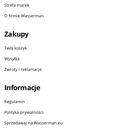
Strefa marek
O firmie Wasserman
Zakupy
Twój koszyk
Wysyłka
Zwroty i reklamacje
Informacje
Regulamin
Polityka prywatności
Sprzedawaj na Wasserman.eu