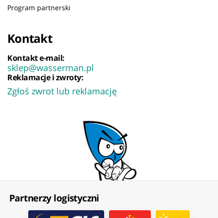
Program partnerski
Kontakt
Kontakt e-mail:
sklep@wasserman.pl
Reklamacje i zwroty:
Zgłoś zwrot lub reklamację
Partnerzy logistyczni