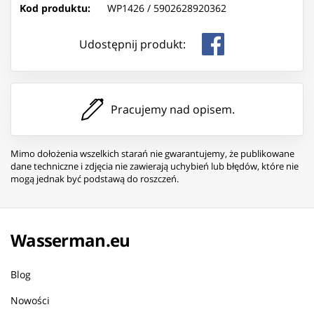
Kod produktu:
WP1426 /
5902628920362
Udostępnij produkt:
Pracujemy nad opisem.
Mimo dołożenia wszelkich starań nie gwarantujemy, że publikowane
dane techniczne i zdjęcia nie zawierają uchybień lub błędów, które nie
mogą jednak być podstawą do roszczeń.
Wasserman.eu
Blog
Nowości