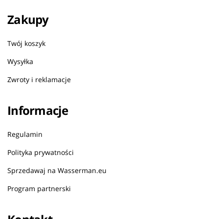
Zakupy
Twój koszyk
Wysyłka
Zwroty i reklamacje
Informacje
Regulamin
Polityka prywatności
Sprzedawaj na Wasserman.eu
Program partnerski