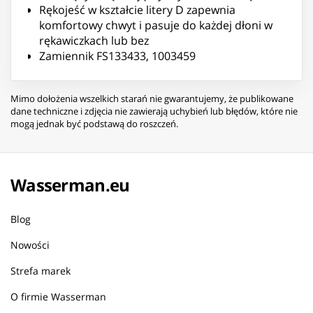
Rękojeść w kształcie litery D zapewnia
komfortowy chwyt i pasuje do każdej dłoni w
rękawiczkach lub bez
Zamiennik FS133433, 1003459
Mimo dołożenia wszelkich starań nie gwarantujemy, że publikowane
dane techniczne i zdjęcia nie zawierają uchybień lub błędów, które nie
mogą jednak być podstawą do roszczeń.
Wasserman.eu
Blog
Nowości
Strefa marek
O firmie Wasserman