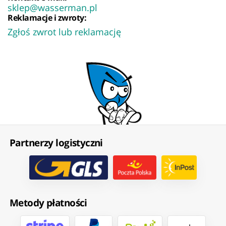
sklep@wasserman.pl
Reklamacje i zwroty:
Zgłoś zwrot lub reklamację
Partnerzy logistyczni
Metody płatności