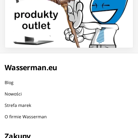
Wasserman.eu
Blog
Nowości
Strefa marek
O firmie Wasserman
Zakupy