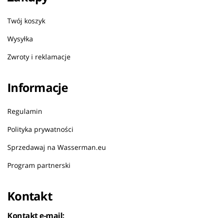
Twój koszyk
Wysyłka
Zwroty i reklamacje
Informacje
Regulamin
Polityka prywatności
Sprzedawaj na Wasserman.eu
Program partnerski
Kontakt
Kontakt e-mail: