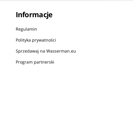
Informacje
Regulamin
Polityka prywatności
Sprzedawaj na Wasserman.eu
Program partnerski