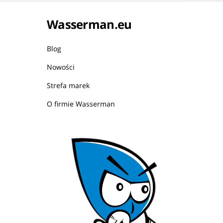
Wasserman.eu
Blog
Nowości
Strefa marek
O firmie Wasserman