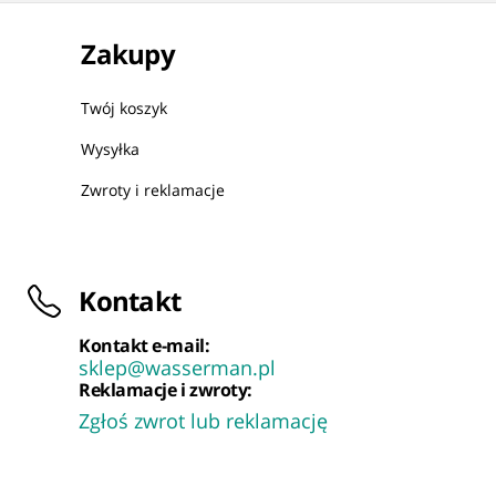
Zakupy
Twój koszyk
Wysyłka
Zwroty i reklamacje
Kontakt
Kontakt e-mail:
sklep@wasserman.pl
Reklamacje i zwroty:
Zgłoś zwrot lub reklamację