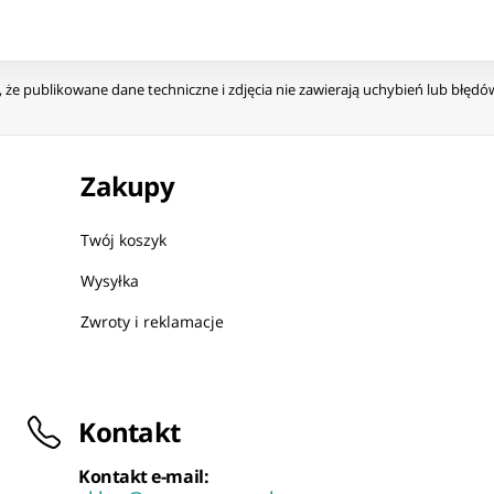
że publikowane dane techniczne i zdjęcia nie zawierają uchybień lub błęd
Zakupy
Twój koszyk
Wysyłka
Zwroty i reklamacje
Kontakt
Kontakt e-mail: