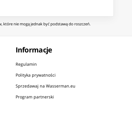
ów, które nie mogą jednak być podstawą do roszczeń.
Informacje
Regulamin
Polityka prywatności
Sprzedawaj na Wasserman.eu
Program partnerski