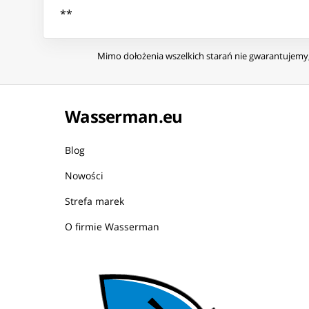
**
Mimo dołożenia wszelkich starań nie gwarantujemy, 
Wasserman.eu
Blog
Nowości
Strefa marek
O firmie Wasserman