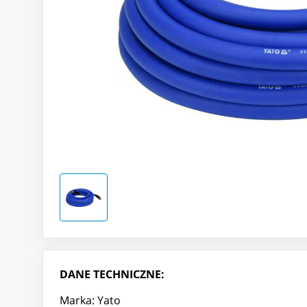
DANE TECHNICZNE:
Marka: Yato