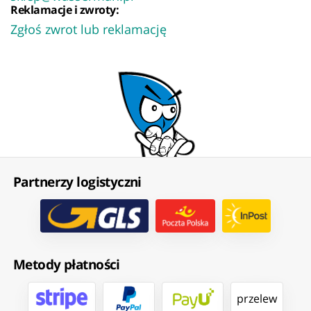
Reklamacje i zwroty:
Zgłoś zwrot lub reklamację
Partnerzy logistyczni
Metody płatności
przelew