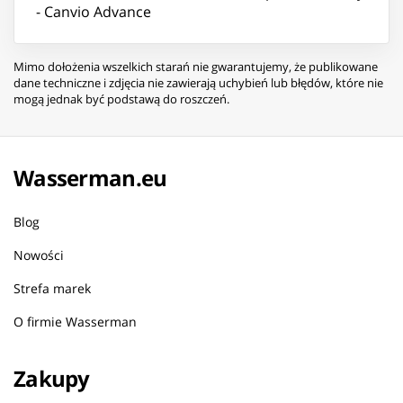
- Canvio Advance
Mimo dołożenia wszelkich starań nie gwarantujemy, że publikowane
dane techniczne i zdjęcia nie zawierają uchybień lub błędów, które nie
mogą jednak być podstawą do roszczeń.
Wasserman.eu
Blog
Nowości
Strefa marek
O firmie Wasserman
Zakupy