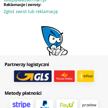
Reklamacje i zwroty:
Zgłoś zwrot lub reklamację
Partnerzy logistyczni
Metody płatności
przelew