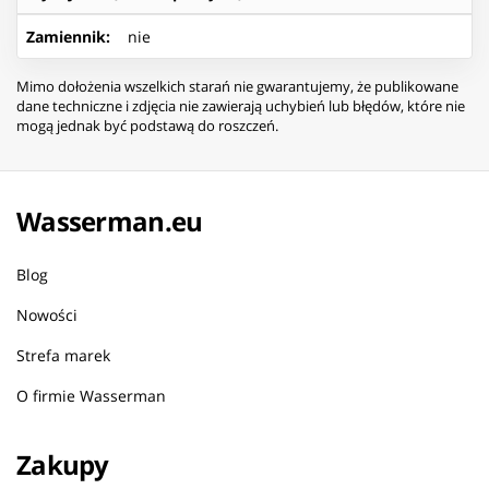
Zamiennik
:
nie
Mimo dołożenia wszelkich starań nie gwarantujemy, że publikowane
dane techniczne i zdjęcia nie zawierają uchybień lub błędów, które nie
mogą jednak być podstawą do roszczeń.
Wasserman.eu
Blog
Nowości
Strefa marek
O firmie Wasserman
Zakupy