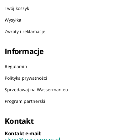
Twój koszyk
Wysyłka
Zwroty i reklamacje
Informacje
Regulamin
Polityka prywatności
Sprzedawaj na Wasserman.eu
Program partnerski
Kontakt
Kontakt e-mail:
sklep@wasserman.pl