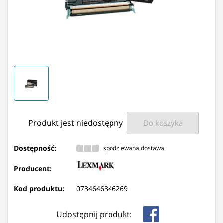
Produkt jest niedostępny
Do koszyka
Dostępność:
spodziewana dostawa
Producent:
Kod produktu:
0734646346269
Udostępnij produkt: