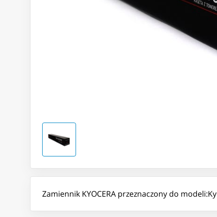
Zamiennik KYOCERA przeznaczony do modeli:K