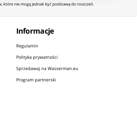
ów, które nie mogą jednak być podstawą do roszczeń.
Informacje
Regulamin
Polityka prywatności
Sprzedawaj na Wasserman.eu
Program partnerski