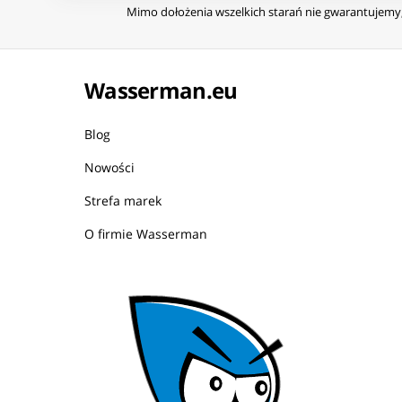
Mimo dołożenia wszelkich starań nie gwarantujemy, 
Wasserman.eu
Blog
Nowości
Strefa marek
O firmie Wasserman