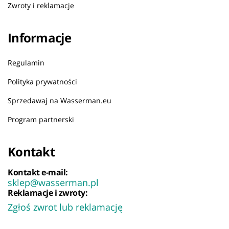
Zwroty i reklamacje
Informacje
Regulamin
Polityka prywatności
Sprzedawaj na Wasserman.eu
Program partnerski
Kontakt
Kontakt e-mail:
sklep@wasserman.pl
Reklamacje i zwroty:
Zgłoś zwrot lub reklamację