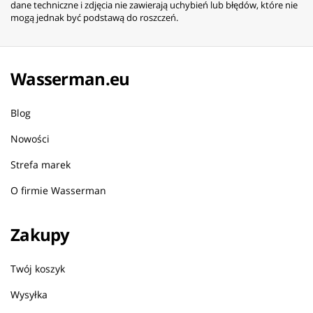
dane techniczne i zdjęcia nie zawierają uchybień lub błędów, które nie
mogą jednak być podstawą do roszczeń.
Wasserman.eu
Blog
Nowości
Strefa marek
O firmie Wasserman
Zakupy
Twój koszyk
Wysyłka