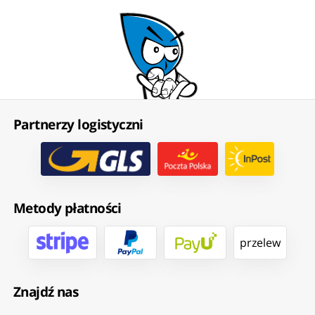
Partnerzy logistyczni
Metody płatności
przelew
Znajdź nas