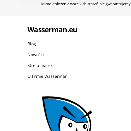
Mimo dołożenia wszelkich starań nie gwarantujemy, 
Wasserman.eu
Blog
Nowości
Strefa marek
O firmie Wasserman