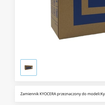
Zamiennik KYOCERA przeznaczony do modeli:Ky