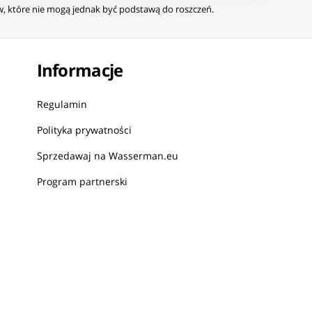
ów, które nie mogą jednak być podstawą do roszczeń.
Informacje
Regulamin
Polityka prywatności
Sprzedawaj na Wasserman.eu
Program partnerski