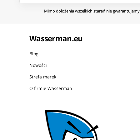
Mimo dołożenia wszelkich starań nie gwarantujemy, 
Wasserman.eu
Blog
Nowości
Strefa marek
O firmie Wasserman