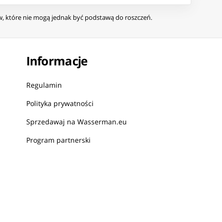
ów, które nie mogą jednak być podstawą do roszczeń.
Informacje
Regulamin
Polityka prywatności
Sprzedawaj na Wasserman.eu
Program partnerski